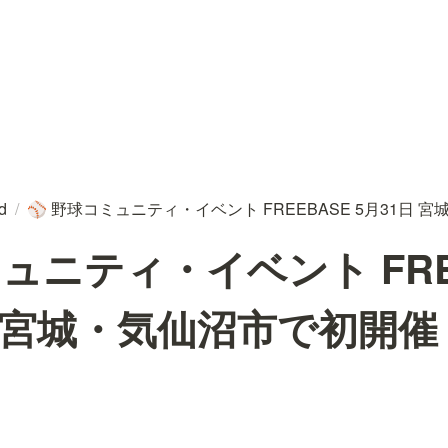
ed
/
野球コミュニティ・イベント FREEBASE 5月31日 
⚾
ュニティ・イベント FRE
日 宮城・気仙沼市で初開催