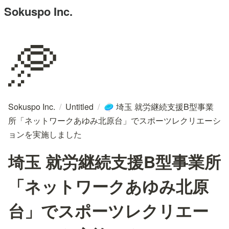
Sokuspo Inc.
🥏
Sokuspo Inc.
/
Untitled
/
埼玉 就労継続支援B型事業
🥏
所「ネットワークあゆみ北原台」でスポーツレクリエーシ
ョンを実施しました
埼玉 就労継続支援B型事業所
「ネットワークあゆみ北原
台」でスポーツレクリエー