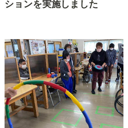
ションを実施しました