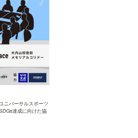
にユニバーサルスポーツ
SDGs達成に向けた協