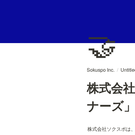
🤝
Sokuspo Inc.
/
Untitl
株式会社
ナーズ
株式会社ソクスポは、