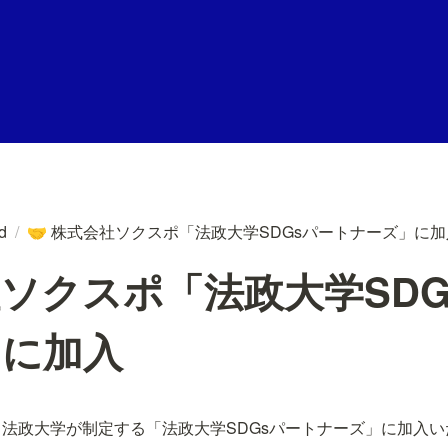
ed
/
株式会社ソクスポ「法政大学SDGsパートナーズ」に加
🤝
ソクスポ「法政大学SDG
」に加入
法政大学が制定する「法政大学SDGsパートナーズ」に加入い