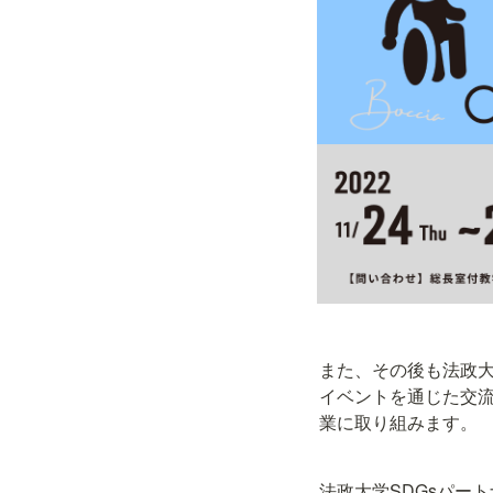
また、その後も法政大
イベントを通じた交流
業に取り組みます。
法政大学SDGsパー