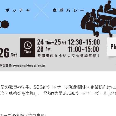
学の職員や学生、SDGsパートナーズ加盟団体・企業様向け
会・勉強会を実施し、「法政大学SDGsパートナーズ」として
トナーズの連携・協力事項